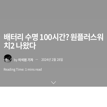
배터리 수명 100시간? 원플러스워
치2 나왔다
by
이석원 기자
2024년 2월 28일
Reading Time: 1 mins read