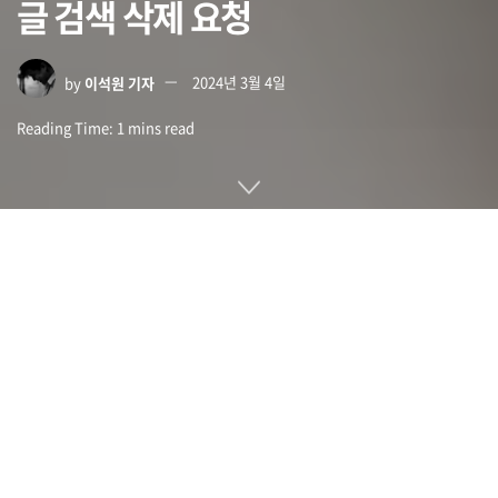
글 검색 삭제 요청
by
이석원 기자
2024년 3월 4일
Reading Time: 1 mins read