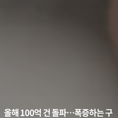
올해 100억 건 돌파…폭증하는 구