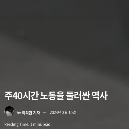
주40시간 노동을 둘러싼 역사
by
이석원 기자
2024년 3월 10일
Reading Time: 1 mins read