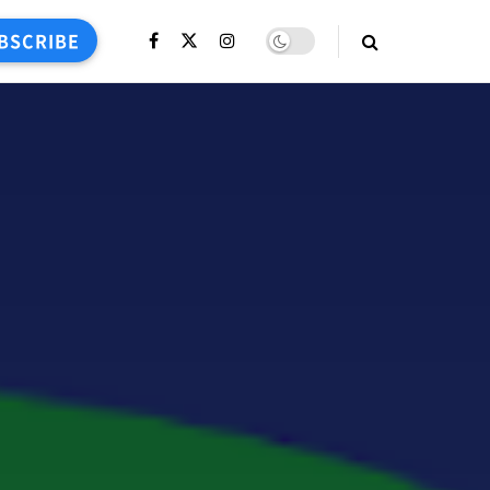
BSCRIBE