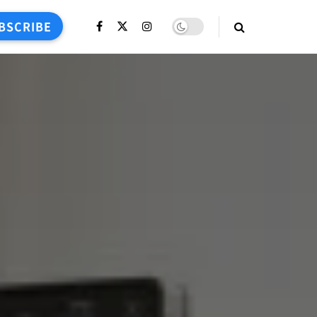
BSCRIBE