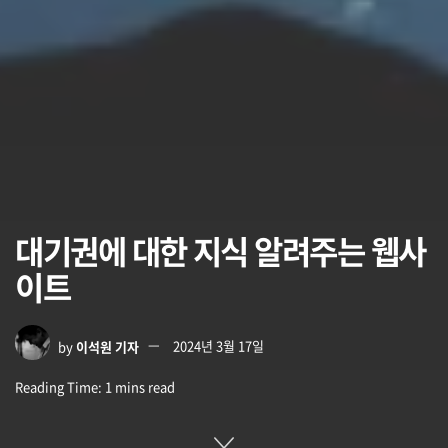
대기권에 대한 지식 알려주는 웹사
이트
by
이석원 기자
2024년 3월 17일
Reading Time: 1 mins read