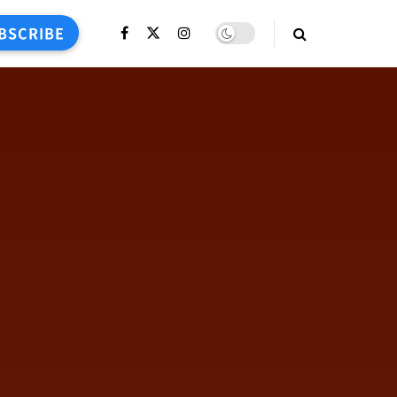
BSCRIBE