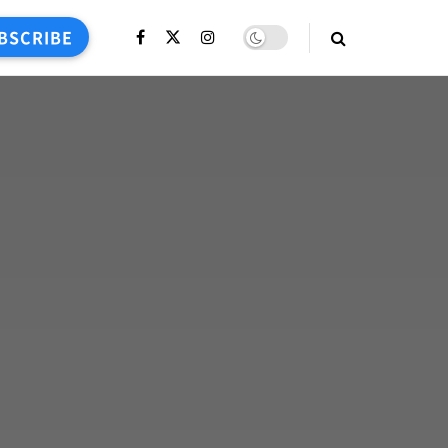
BSCRIBE