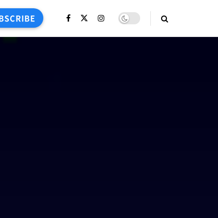
BSCRIBE