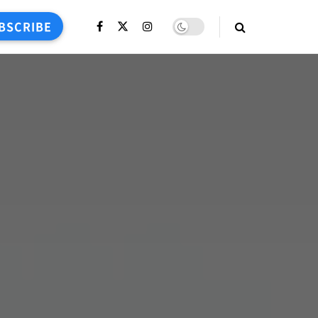
BSCRIBE