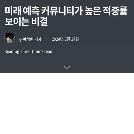
미래 예측 커뮤니티가 높은 적중률
보이는 비결
by
이석원 기자
2024년 3월 27일
Reading Time: 1 mins read