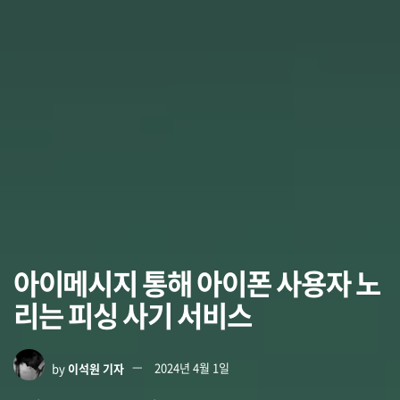
아이메시지 통해 아이폰 사용자 노
리는 피싱 사기 서비스
by
이석원 기자
2024년 4월 1일