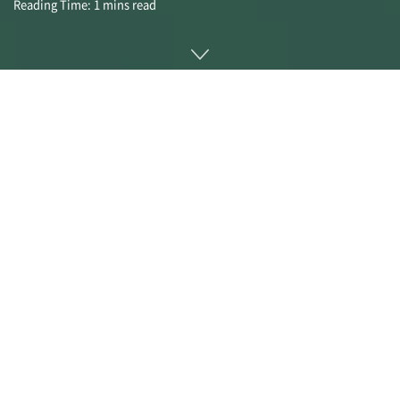
Reading Time: 1 mins read
피싱 사기를 위해 필요한 도구를 일체형으로 제공하는 범죄자