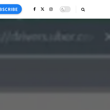
BSCRIBE