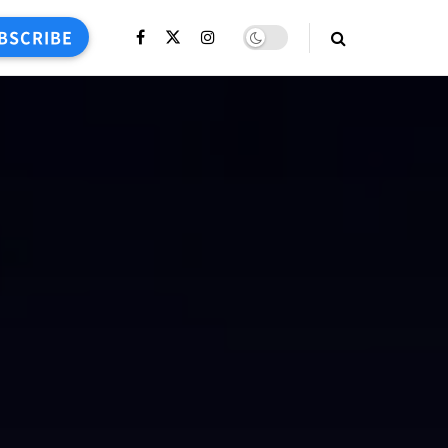
BSCRIBE