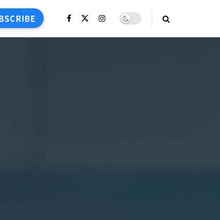
BSCRIBE