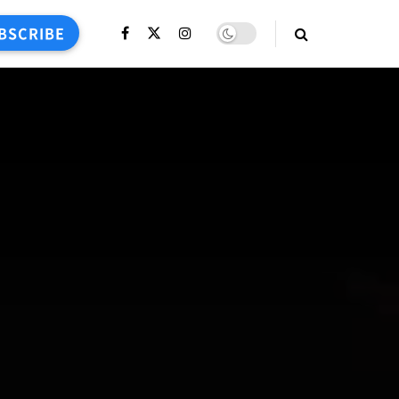
BSCRIBE