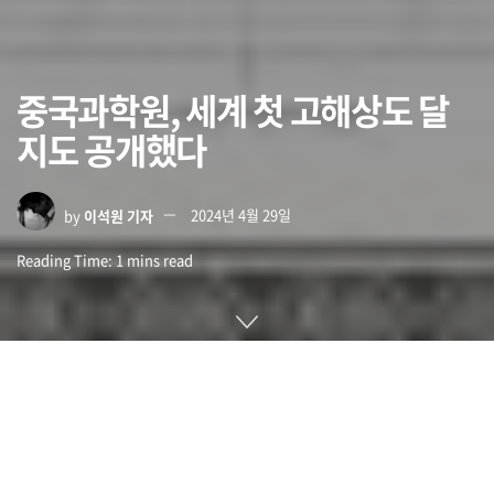
중국과학원, 세계 첫 고해상도 달
지도 공개했다
by
이석원 기자
2024년 4월 29일
Reading Time: 1 mins read