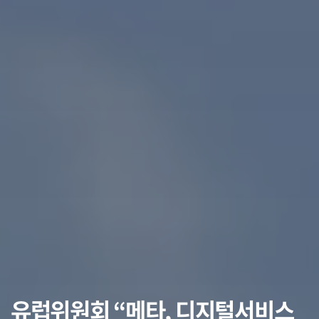
유럽위원회 “메타, 디지털서비스