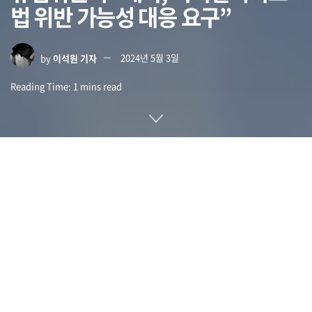
법 위반 가능성 대응 요구”
by
이석원 기자
2024년 5월 3일
Reading Time: 1 mins read