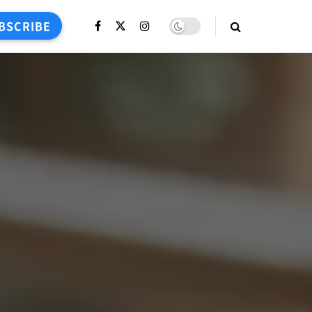
BSCRIBE