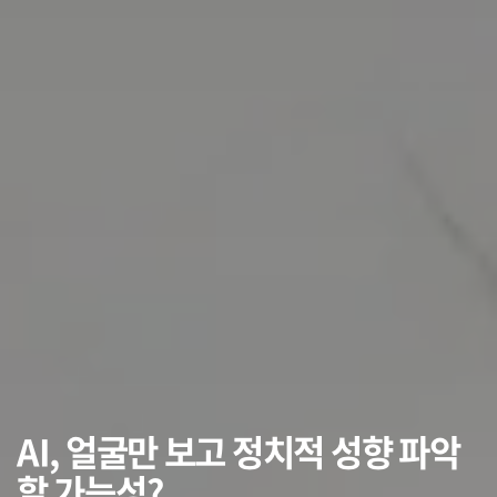
AI, 얼굴만 보고 정치적 성향 파악
할 가능성?