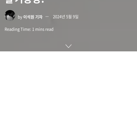
by
이석원 기자
2024년 5월 9일
Reading Time: 1 mins read