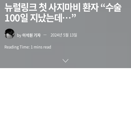
뉴럴링크 첫 사지마비 환자 “수술
100일 지났는데…”
by
이석원 기자
2024년 5월 13일
Reading Time: 1 mins read