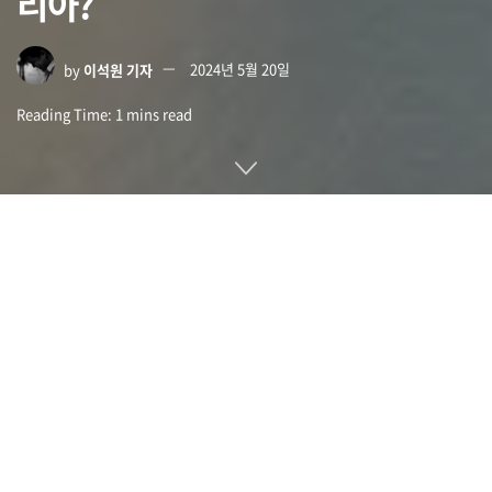
리아?
by
이석원 기자
2024년 5월 20일
Reading Time: 1 mins read