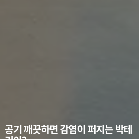
공기 깨끗하면 감염이 퍼지는 박테