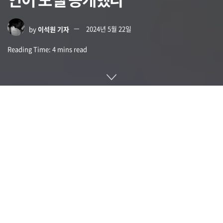
by
이석원 기자
2024년 5월 22일
Reading Time: 4 mins read
마이크로소프트는 2024년 5월 21일 개최된 개발자 연례 콘퍼