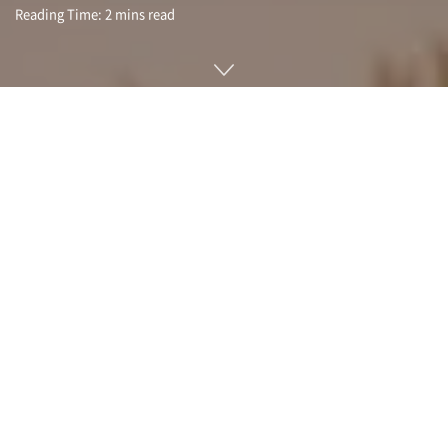
Reading Time: 2 mins read