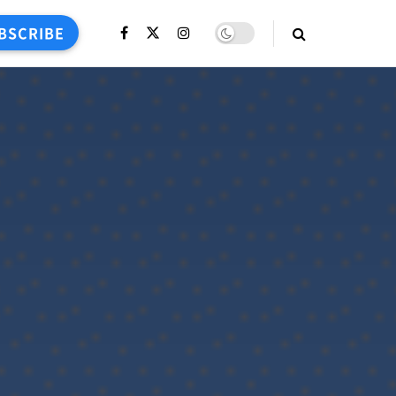
BSCRIBE