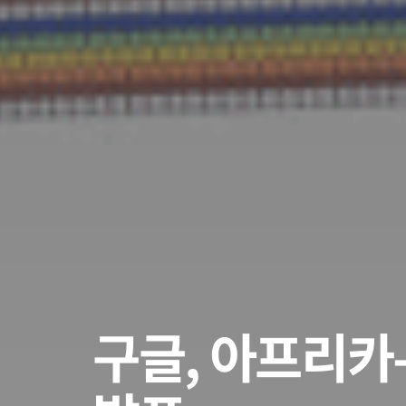
구글, 아프리카