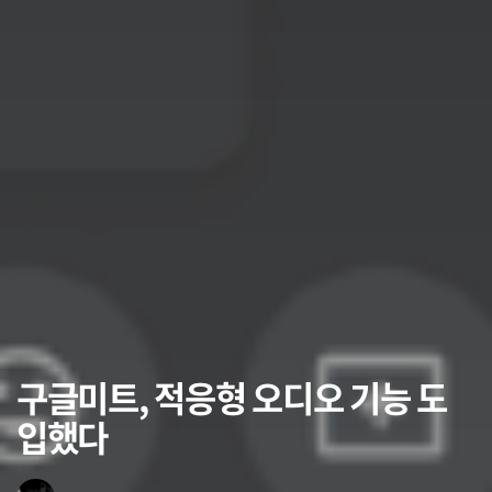
구글미트, 적응형 오디오 기능 도
입했다