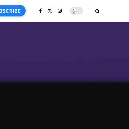
BSCRIBE