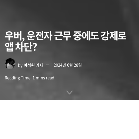
우버, 운전자 근무 중에도 강제로
앱 차단?
by
이석원 기자
2024년 6월 28일
Reading Time: 1 mins read