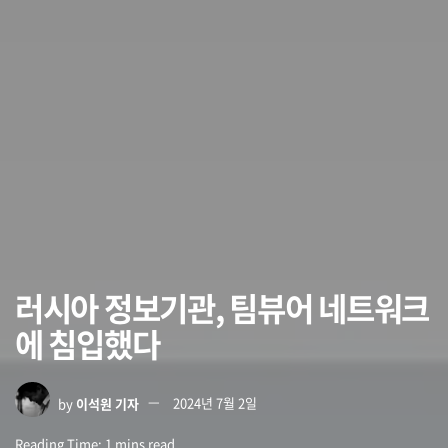
러시아 정보기관, 팀뷰어 네트워크
에 침입했다
by
이석원 기자
2024년 7월 2일
Reading Time: 1 mins read