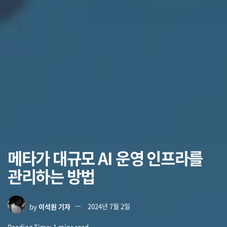
메타가 대규모 AI 운영 인프라를
관리하는 방법
by
이석원 기자
2024년 7월 2일
Reading Time: 1 mins read