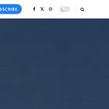
BSCRIBE