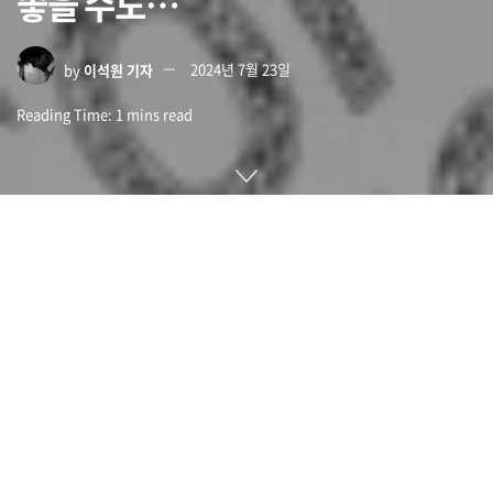
좋을 수도…
by
이석원 기자
2024년 7월 23일
Reading Time: 1 mins read