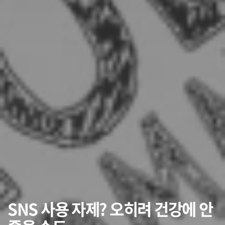
SNS 사용 자제? 오히려 건강에 안