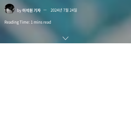
by
이석원 기자
2024년 7월 24일
Reading Time: 1 mins read
인텔 13세대 및 14세대 코어 프로세서 사용자로부터 게임이 충
돌한다거나 소프트웨어가 정상적으로 작동하지 않는다는 보고