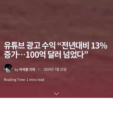
유튜브 광고 수익 “전년대비 13%
증가…100억 달러 넘었다”
by
이석원 기자
2024년 7월 25일
Reading Time: 1 mins read