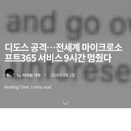
디도스 공격…전세계 마이크로소
프트365 서비스 9시간 멈췄다
by
이석원 기자
2024년 8월 2일
Reading Time: 1 mins read