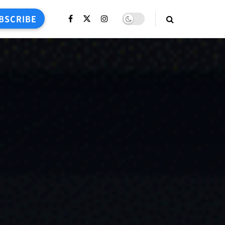
BSCRIBE