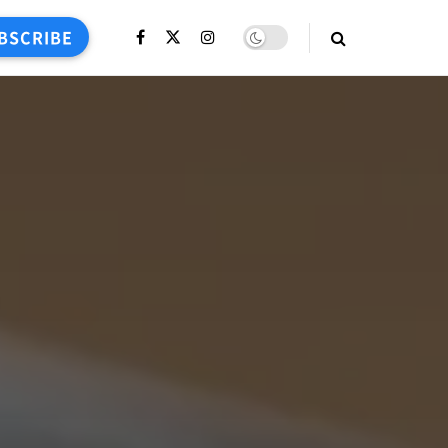
BSCRIBE