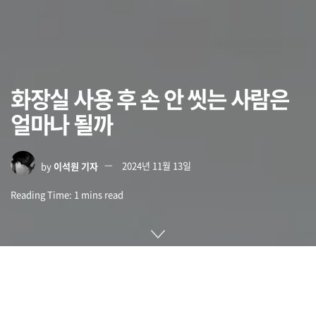
화장실 사용 후 손 안 씻는 사람은
얼마나 될까
by
이석원 기자
2024년 11월 13일
Reading Time: 1 mins read