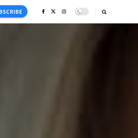
BSCRIBE