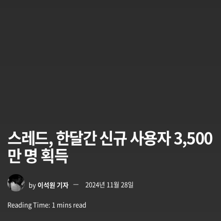
스레드, 한달간 신규 사용자 3,500
만 명 획득
by
이석원 기자
2024년 11월 28일
Reading Time: 1 mins read