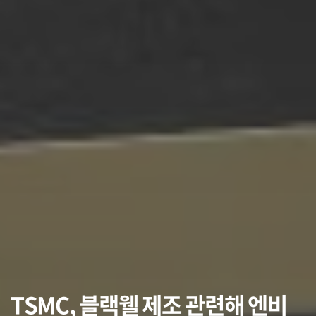
TSMC, 블랙웰 제조 관련해 엔비