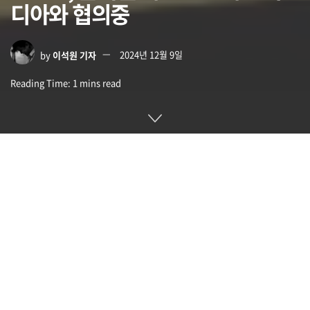
디아와 협의중
by
이석원 기자
2024년 12월 9일
Reading Time: 1 mins read