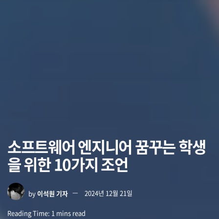
소프트웨어 엔지니어 꿈꾸는 학생
을 위한 10가지 조언
by
이석원 기자
2024년 12월 21일
Reading Time: 1 mins read