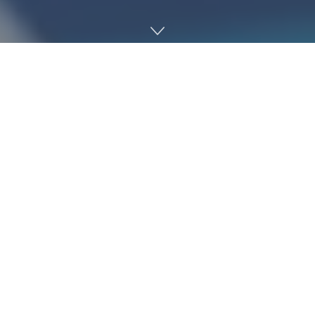
현역 엔지니어가 소프트웨어 엔지니어를 목표로 하는 학생에게
소프트웨어 개발 작업 수행에 중요한 조언 10가지를 소개해 눈
길을 끈다.