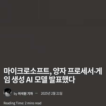
마이크로소프트, 양자 프로세서‧게
임 생성 AI 모델 발표했다
by
이석원 기자
2025년 2월 21일
Reading Time: 2 mins read