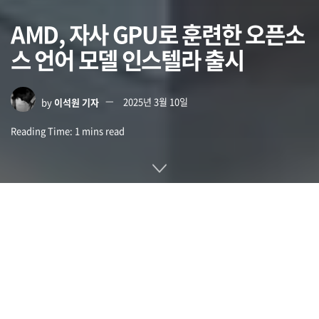
AMD, 자사 GPU로 훈련한 오픈소
스 언어 모델 인스텔라 출시
by
이석원 기자
2025년 3월 10일
Reading Time: 1 mins read