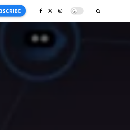
BSCRIBE