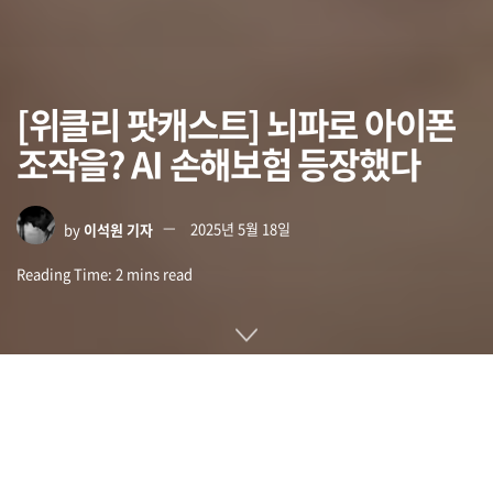
[위클리 팟캐스트] 뇌파로 아이폰
조작을? AI 손해보험 등장했다
by
이석원 기자
2025년 5월 18일
Reading Time: 2 mins read
애플이 뇌-컴퓨터 인터페이스 기업인 싱크론과 제휴해 머리에
뇌 임플란트를 삽입해 제스처나 음성 입력 없이도 아이폰, 아이
패드, 애플 비전를 조작할 수 있게 한다고 발표했습니다.