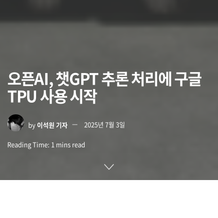
오픈AI, 챗GPT 추론 처리에 구글
TPU 사용 시작
by
이석원 기자
2025년 7월 3일
Reading Time: 1 mins read