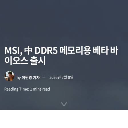
MSI, 中 DDR5 메모리용 베타 바
이오스 출시
by
이원영 기자
2026년 7월 8일
Reading Time: 1 mins read