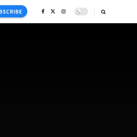
BSCRIBE