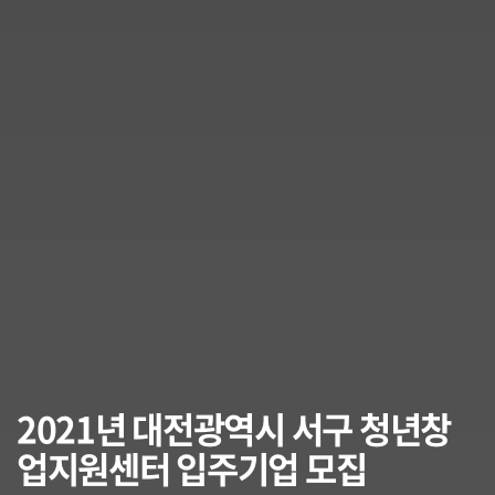
2021년 대전광역시 서구 청년창
업지원센터 입주기업 모집